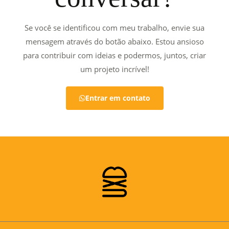
Se você se identificou com meu trabalho, envie sua
mensagem através do botão abaixo. Estou ansioso
para contribuir com ideias e podermos, juntos, criar
um projeto incrível!
Entrar em contato